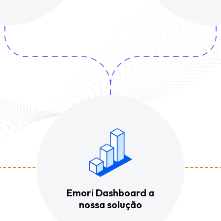
Emori Dashboard a
nossa solução