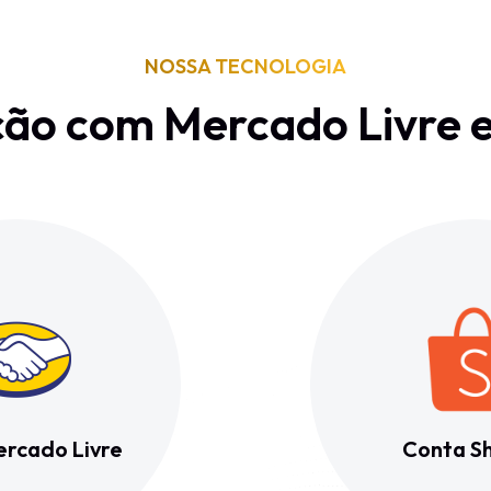
NOSSA TECNOLOGIA
ção com Mercado Livre 
rcado Livre
Conta S