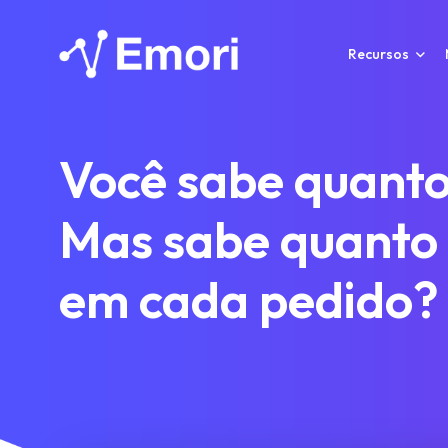
Recursos
Você sabe quant
Mas sabe quanto
em cada pedido?