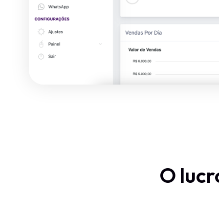
O lucr