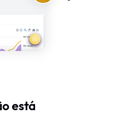
ão está