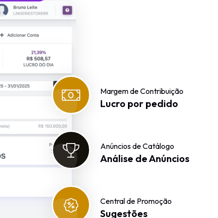
Margem de Contribuição
Lucro por pedido
Anúncios de Catálogo
Análise de Anúncios
Central de Promoção
Sugestões