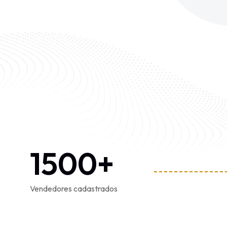
1500
+
Vendedores cadastrados